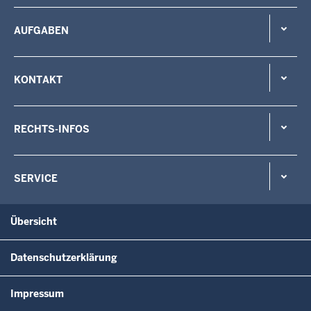
AUFGABEN
KONTAKT
RECHTS-INFOS
SERVICE
Übersicht
Datenschutzerklärung
Impressum