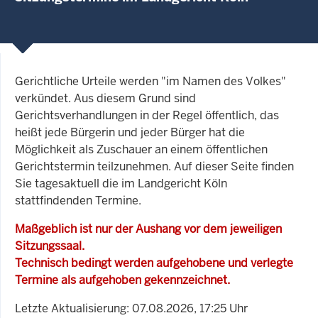
Gerichtliche Urteile werden "im Namen des Volkes"
verkündet. Aus diesem Grund sind
Gerichtsverhandlungen in der Regel öffentlich, das
heißt jede Bürgerin und jeder Bürger hat die
Möglichkeit als Zuschauer an einem öffentlichen
Gerichtstermin teilzunehmen. Auf dieser Seite finden
Sie tagesaktuell die im Landgericht Köln
stattfindenden Termine.
Maßgeblich ist nur der Aushang vor dem jeweiligen
Sitzungssaal.
Technisch bedingt werden aufgehobene und verlegte
Termine als aufgehoben gekennzeichnet.
Letzte Aktualisierung: 07.08.2026, 17:25 Uhr