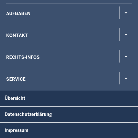
AUFGABEN
KONTAKT
RECHTS-INFOS
SERVICE
Übersicht
Datenschutzerklärung
Impressum