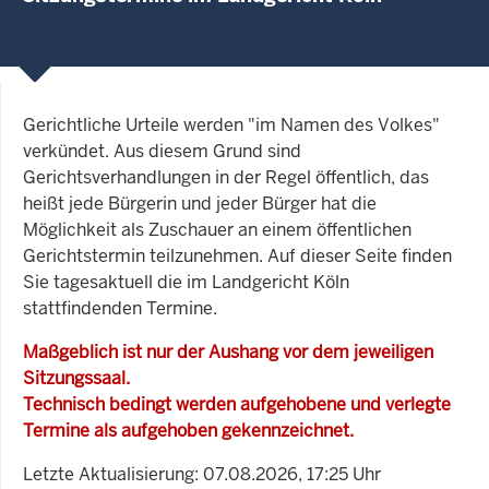
Gerichtliche Urteile werden "im Namen des Volkes"
verkündet. Aus diesem Grund sind
Gerichtsverhandlungen in der Regel öffentlich, das
heißt jede Bürgerin und jeder Bürger hat die
Möglichkeit als Zuschauer an einem öffentlichen
Gerichtstermin teilzunehmen. Auf dieser Seite finden
Sie tagesaktuell die im Landgericht Köln
stattfindenden Termine.
Maßgeblich ist nur der Aushang vor dem jeweiligen
Sitzungssaal.
Technisch bedingt werden aufgehobene und verlegte
Termine als aufgehoben gekennzeichnet.
Letzte Aktualisierung: 07.08.2026, 17:25 Uhr