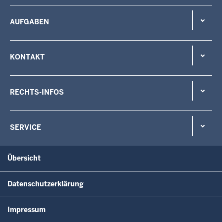
AUFGABEN
KONTAKT
RECHTS-INFOS
SERVICE
Übersicht
Datenschutzerklärung
Impressum