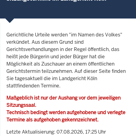
Gerichtliche Urteile werden "im Namen des Volkes"
verkündet. Aus diesem Grund sind
Gerichtsverhandlungen in der Regel öffentlich, das
heißt jede Bürgerin und jeder Bürger hat die
Möglichkeit als Zuschauer an einem öffentlichen
Gerichtstermin teilzunehmen. Auf dieser Seite finden
Sie tagesaktuell die im Landgericht Köln
stattfindenden Termine.
Maßgeblich ist nur der Aushang vor dem jeweiligen
Sitzungssaal.
Technisch bedingt werden aufgehobene und verlegte
Termine als aufgehoben gekennzeichnet.
Letzte Aktualisierung: 07.08.2026, 17:25 Uhr