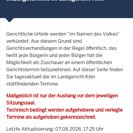
Gerichtliche Urteile werden "im Namen des Volkes"
verkündet. Aus diesem Grund sind
Gerichtsverhandlungen in der Regel öffentlich, das
heißt jede Bürgerin und jeder Bürger hat die
Möglichkeit als Zuschauer an einem öffentlichen
Gerichtstermin teilzunehmen. Auf dieser Seite finden
Sie tagesaktuell die im Landgericht Köln
stattfindenden Termine.
Maßgeblich ist nur der Aushang vor dem jeweiligen
Sitzungssaal.
Technisch bedingt werden aufgehobene und verlegte
Termine als aufgehoben gekennzeichnet.
Letzte Aktualisierung: 07.08.2026, 17:25 Uhr