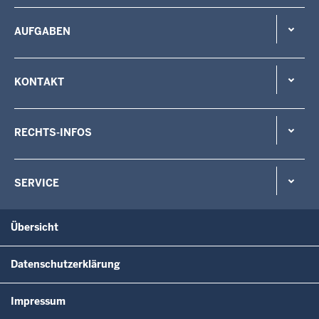
AUFGABEN
KONTAKT
RECHTS-INFOS
SERVICE
Übersicht
Datenschutzerklärung
Impressum