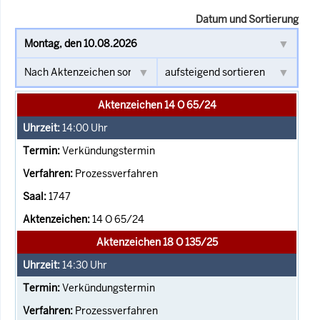
Datum und Sortierung
Aktenzeichen 14 O 65/24
14:00
Uhr
Verkündungstermin
Prozessverfahren
1747
14 O 65/24
Aktenzeichen 18 O 135/25
14:30
Uhr
Verkündungstermin
Prozessverfahren