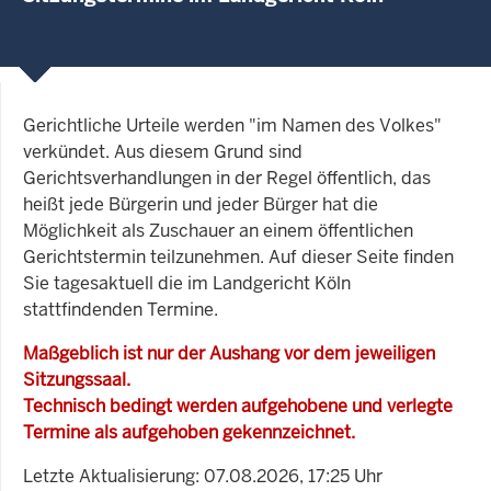
Gerichtliche Urteile werden "im Namen des Volkes"
verkündet. Aus diesem Grund sind
Gerichtsverhandlungen in der Regel öffentlich, das
heißt jede Bürgerin und jeder Bürger hat die
Möglichkeit als Zuschauer an einem öffentlichen
Gerichtstermin teilzunehmen. Auf dieser Seite finden
Sie tagesaktuell die im Landgericht Köln
stattfindenden Termine.
Maßgeblich ist nur der Aushang vor dem jeweiligen
Sitzungssaal.
Technisch bedingt werden aufgehobene und verlegte
Termine als aufgehoben gekennzeichnet.
Letzte Aktualisierung: 07.08.2026, 17:25 Uhr