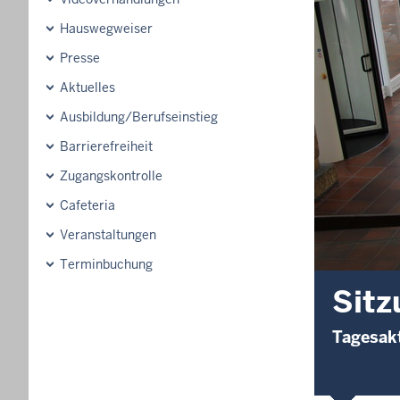
Hauswegweiser
Presse
Aktuelles
Ausbildung/Berufseinstieg
Barrierefreiheit
Zugangskontrolle
Cafeteria
Veranstaltungen
Terminbuchung
Sitz
Tagesakt