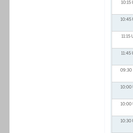
10:15
10:45
11:15
11:45
09:30
10:00
10:00
10:30