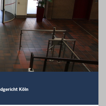
ndgericht Köln