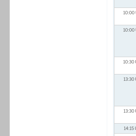
10:00
10:00
10:30
13:30
13:30
14:15