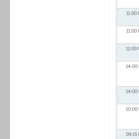
11:00
11:00
12:00
14:00
14:00
10:00
09:15