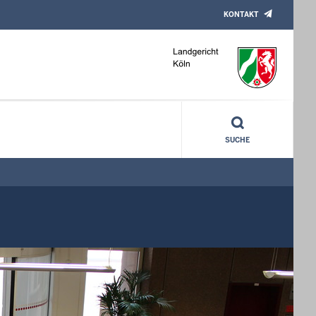
KONTAKT
SUCHE