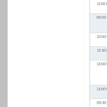
11:00
09:00
10:00
12:30
13:00
13:00
09:30