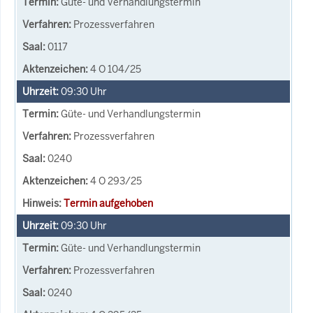
Güte- und Verhandlungstermin
Prozessverfahren
0117
4 O 104/25
09:30
Uhr
Güte- und Verhandlungstermin
Prozessverfahren
0240
4 O 293/25
Termin aufgehoben
09:30
Uhr
Güte- und Verhandlungstermin
Prozessverfahren
0240