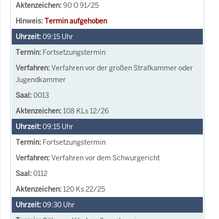
90 O 91/25
Termin aufgehoben
09:15
Uhr
Fortsetzungstermin
Verfahren vor der großen Strafkammer oder
Jugendkammer
0013
108 KLs 12/26
09:15
Uhr
Fortsetzungstermin
Verfahren vor dem Schwurgericht
0112
120 Ks 22/25
09:30
Uhr