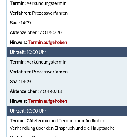
Verkündungstermin
Prozessverfahren
1409
7 O 180/20
Termin aufgehoben
10:00
Uhr
Verkündungstermin
Prozessverfahren
1409
7 O 490/18
Termin aufgehoben
10:00
Uhr
Gütetermin und Termin zur mündlichen
Verhandlung über den Einspruch und die Hauptsache