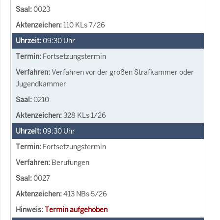
0023
110 KLs 7/26
09:30
Uhr
Fortsetzungstermin
Verfahren vor der großen Strafkammer oder
Jugendkammer
0210
328 KLs 1/26
09:30
Uhr
Fortsetzungstermin
Berufungen
0027
413 NBs 5/26
Termin aufgehoben