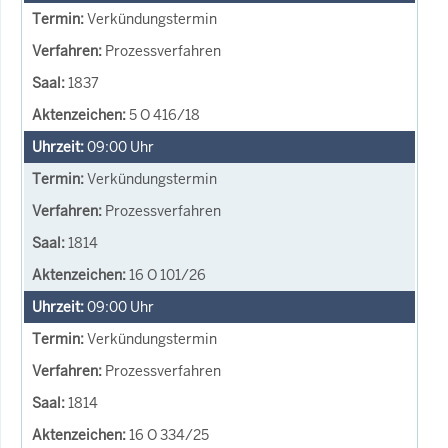
Verkündungstermin
Prozessverfahren
1837
5 O 416/18
09:00
Uhr
Verkündungstermin
Prozessverfahren
1814
16 O 101/26
09:00
Uhr
Verkündungstermin
Prozessverfahren
1814
16 O 334/25