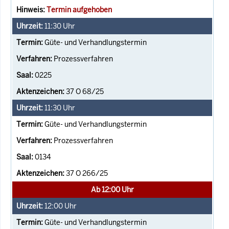
Termin aufgehoben
11:30
Uhr
Güte- und Verhandlungstermin
Prozessverfahren
0225
37 O 68/25
11:30
Uhr
Güte- und Verhandlungstermin
Prozessverfahren
0134
37 O 266/25
Ab 12:00 Uhr
12:00
Uhr
Güte- und Verhandlungstermin