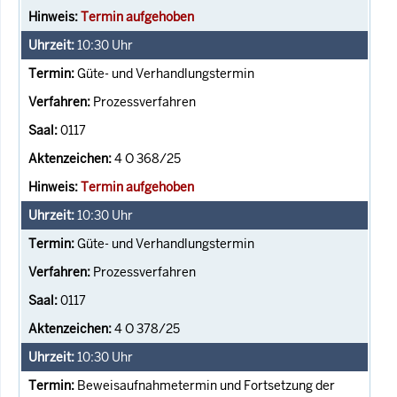
Termin aufgehoben
10:30
Uhr
Güte- und Verhandlungstermin
Prozessverfahren
0117
4 O 368/25
Termin aufgehoben
10:30
Uhr
Güte- und Verhandlungstermin
Prozessverfahren
0117
4 O 378/25
10:30
Uhr
Beweisaufnahmetermin und Fortsetzung der