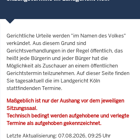
Gerichtliche Urteile werden "im Namen des Volkes"
verkündet. Aus diesem Grund sind
Gerichtsverhandlungen in der Regel öffentlich, das
heißt jede Bürgerin und jeder Bürger hat die
Möglichkeit als Zuschauer an einem öffentlichen
Gerichtstermin teilzunehmen. Auf dieser Seite finden
Sie tagesaktuell die im Landgericht Köln
stattfindenden Termine.
Maßgeblich ist nur der Aushang vor dem jeweiligen
Sitzungssaal.
Technisch bedingt werden aufgehobene und verlegte
Termine als aufgehoben gekennzeichnet.
Letzte Aktualisierung: 07.08.2026, 09:25 Uhr