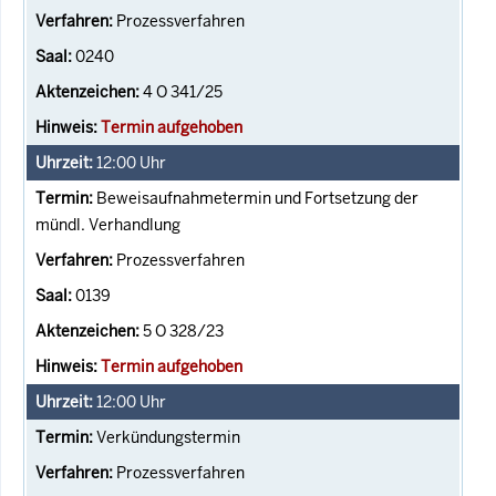
Prozessverfahren
0240
4 O 341/25
Termin aufgehoben
12:00
Uhr
Beweisaufnahmetermin und Fortsetzung der
mündl. Verhandlung
Prozessverfahren
0139
5 O 328/23
Termin aufgehoben
12:00
Uhr
Verkündungstermin
Prozessverfahren