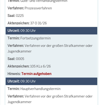
Güte- und Verhandlungstermin
Prozessverfahren
0225
37 O 31/26
09:30
Uhr
Fortsetzungstermin
Verfahren vor der großen Strafkammer oder
Jugendkammer
0005
105 KLs 6/26
Termin aufgehoben
09:30
Uhr
Hauptverhandlungstermin
Verfahren vor der großen Strafkammer oder
Jugendkammer