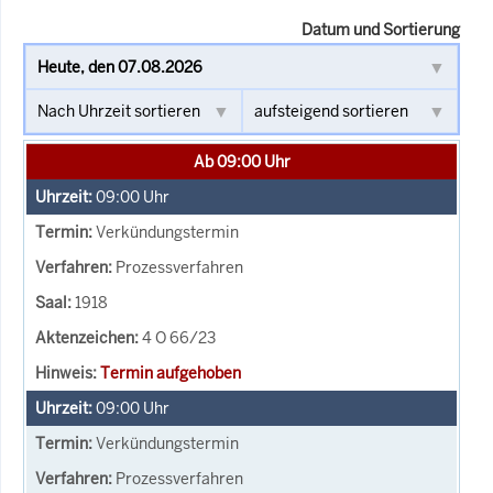
Datum und Sortierung
Ab 09:00 Uhr
09:00
Uhr
Verkündungstermin
Prozessverfahren
1918
4 O 66/23
Termin aufgehoben
09:00
Uhr
Verkündungstermin
Prozessverfahren