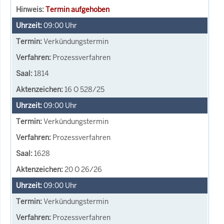
Termin aufgehoben
09:00
Uhr
Verkündungstermin
Prozessverfahren
1814
16 O 528/25
09:00
Uhr
Verkündungstermin
Prozessverfahren
1628
20 O 26/26
09:00
Uhr
Verkündungstermin
Prozessverfahren