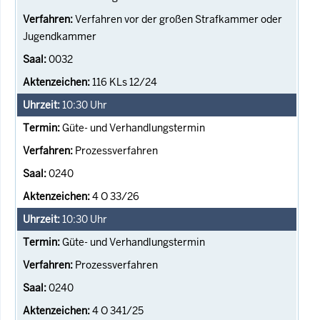
Verfahren vor der großen Strafkammer oder
Jugendkammer
0032
116 KLs 12/24
10:30
Uhr
Güte- und Verhandlungstermin
Prozessverfahren
0240
4 O 33/26
10:30
Uhr
Güte- und Verhandlungstermin
Prozessverfahren
0240
4 O 341/25