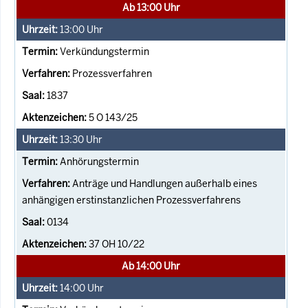
Ab 13:00 Uhr
13:00
Uhr
Verkündungstermin
Prozessverfahren
1837
5 O 143/25
13:30
Uhr
Anhörungstermin
Anträge und Handlungen außerhalb eines
anhängigen erstinstanzlichen Prozessverfahrens
0134
37 OH 10/22
Ab 14:00 Uhr
14:00
Uhr