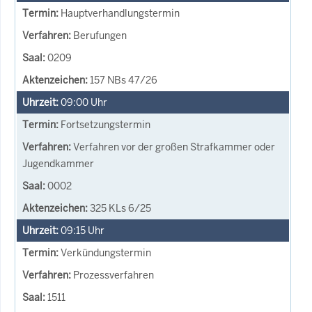
Hauptverhandlungstermin
Berufungen
0209
157 NBs 47/26
09:00
Uhr
Fortsetzungstermin
Verfahren vor der großen Strafkammer oder
Jugendkammer
0002
325 KLs 6/25
09:15
Uhr
Verkündungstermin
Prozessverfahren
1511