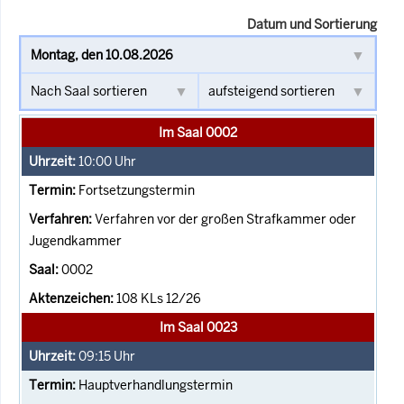
Datum und Sortierung
Im Saal 0002
10:00
Uhr
Fortsetzungstermin
Verfahren vor der großen Strafkammer oder
Jugendkammer
0002
108 KLs 12/26
Im Saal 0023
09:15
Uhr
Hauptverhandlungstermin