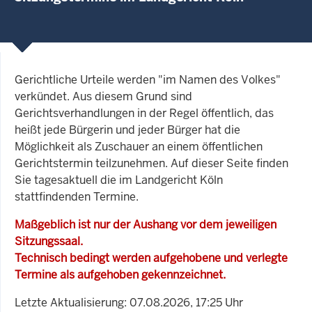
Gerichtliche Urteile werden "im Namen des Volkes"
verkündet. Aus diesem Grund sind
Gerichtsverhandlungen in der Regel öffentlich, das
heißt jede Bürgerin und jeder Bürger hat die
Möglichkeit als Zuschauer an einem öffentlichen
Gerichtstermin teilzunehmen. Auf dieser Seite finden
Sie tagesaktuell die im Landgericht Köln
stattfindenden Termine.
Maßgeblich ist nur der Aushang vor dem jeweiligen
Sitzungssaal.
Technisch bedingt werden aufgehobene und verlegte
Termine als aufgehoben gekennzeichnet.
Letzte Aktualisierung: 07.08.2026, 17:25 Uhr