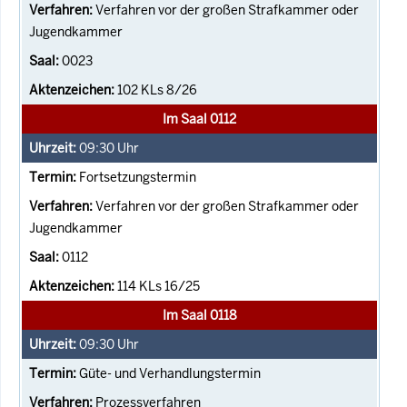
Verfahren vor der großen Strafkammer oder
Jugendkammer
0023
102 KLs 8/26
Im Saal 0112
09:30
Uhr
Fortsetzungstermin
Verfahren vor der großen Strafkammer oder
Jugendkammer
0112
114 KLs 16/25
Im Saal 0118
09:30
Uhr
Güte- und Verhandlungstermin
Prozessverfahren