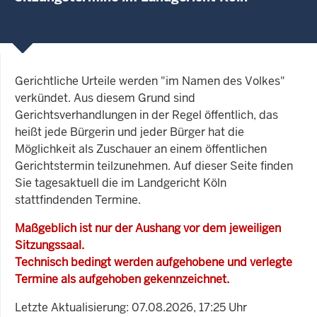
Gerichtliche Urteile werden "im Namen des Volkes"
verkündet. Aus diesem Grund sind
Gerichtsverhandlungen in der Regel öffentlich, das
heißt jede Bürgerin und jeder Bürger hat die
Möglichkeit als Zuschauer an einem öffentlichen
Gerichtstermin teilzunehmen. Auf dieser Seite finden
Sie tagesaktuell die im Landgericht Köln
stattfindenden Termine.
Maßgeblich ist nur der Aushang vor dem jeweiligen
Sitzungssaal.
Technisch bedingt werden aufgehobene und verlegte
Termine als aufgehoben gekennzeichnet.
Letzte Aktualisierung: 07.08.2026, 17:25 Uhr