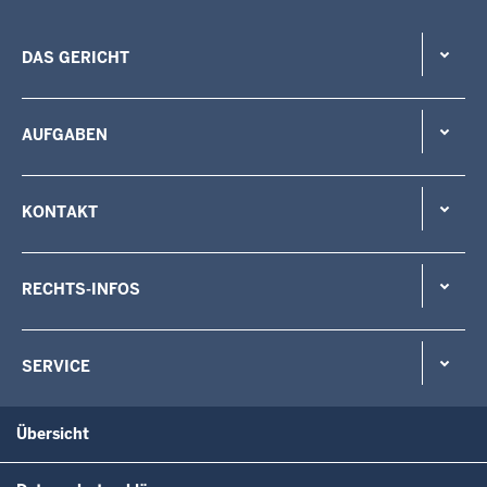
DAS GERICHT
AUFGABEN
KONTAKT
RECHTS-INFOS
SERVICE
Übersicht