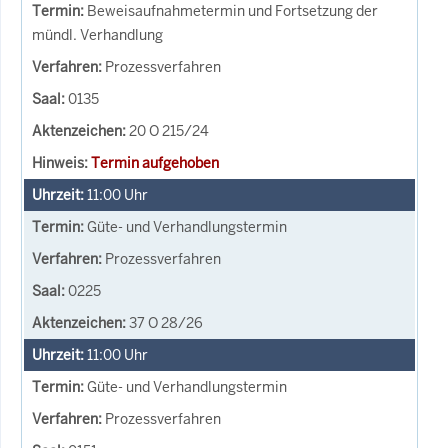
Beweisaufnahmetermin und Fortsetzung der
mündl. Verhandlung
Prozessverfahren
0135
20 O 215/24
Termin aufgehoben
11:00
Uhr
Güte- und Verhandlungstermin
Prozessverfahren
0225
37 O 28/26
11:00
Uhr
Güte- und Verhandlungstermin
Prozessverfahren