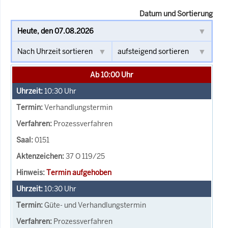
Datum und Sortierung
Ab 10:00 Uhr
10:30
Uhr
Verhandlungstermin
Prozessverfahren
0151
37 O 119/25
Termin aufgehoben
10:30
Uhr
Güte- und Verhandlungstermin
Prozessverfahren