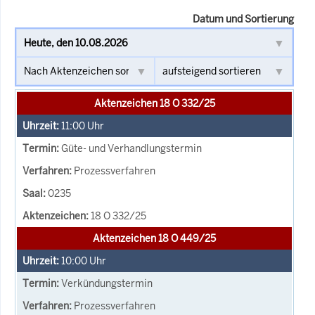
Datum und Sortierung
Aktenzeichen 18 O 332/25
11:00
Uhr
Güte- und Verhandlungstermin
Prozessverfahren
0235
18 O 332/25
Aktenzeichen 18 O 449/25
10:00
Uhr
Verkündungstermin
Prozessverfahren