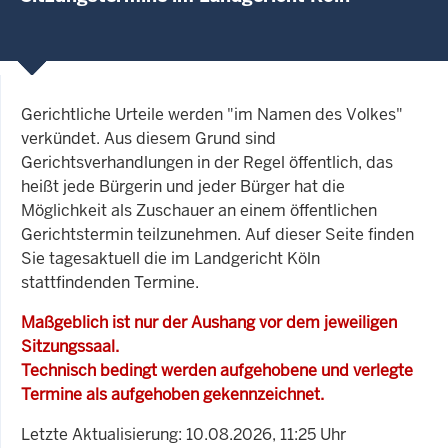
Gerichtliche Urteile werden "im Namen des Volkes"
verkündet. Aus diesem Grund sind
Gerichtsverhandlungen in der Regel öffentlich, das
heißt jede Bürgerin und jeder Bürger hat die
Möglichkeit als Zuschauer an einem öffentlichen
Gerichtstermin teilzunehmen. Auf dieser Seite finden
Sie tagesaktuell die im Landgericht Köln
stattfindenden Termine.
Maßgeblich ist nur der Aushang vor dem jeweiligen
Sitzungssaal.
Technisch bedingt werden aufgehobene und verlegte
Termine als aufgehoben gekennzeichnet.
Letzte Aktualisierung: 10.08.2026, 11:25 Uhr