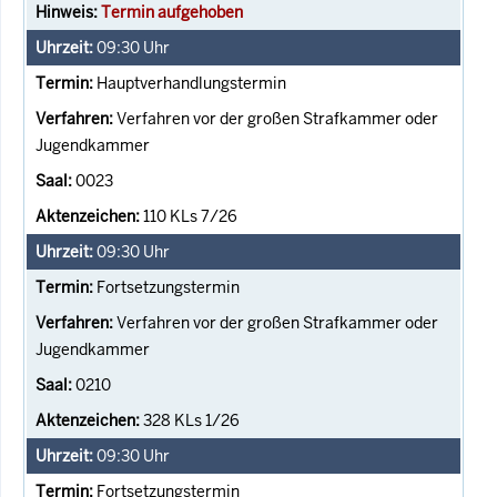
Termin aufgehoben
09:30
Uhr
Hauptverhandlungstermin
Verfahren vor der großen Strafkammer oder
Jugendkammer
0023
110 KLs 7/26
09:30
Uhr
Fortsetzungstermin
Verfahren vor der großen Strafkammer oder
Jugendkammer
0210
328 KLs 1/26
09:30
Uhr
Fortsetzungstermin