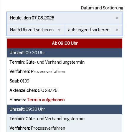
Datum und Sortierung
Ab 09:00 Uhr
09:30
Uhr
Güte- und Verhandlungstermin
Prozessverfahren
0139
5 O 28/26
Termin aufgehoben
09:30
Uhr
Güte- und Verhandlungstermin
Prozessverfahren