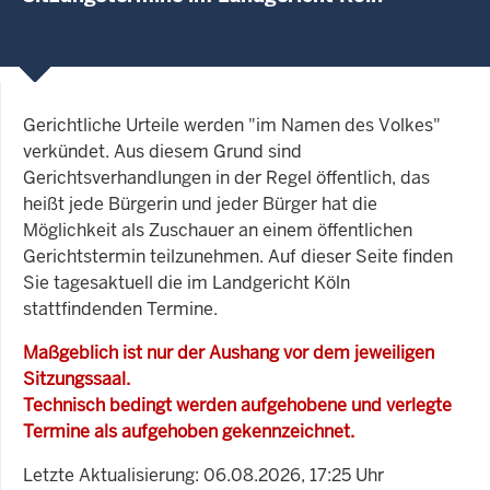
Gerichtliche Urteile werden "im Namen des Volkes"
verkündet. Aus diesem Grund sind
Gerichtsverhandlungen in der Regel öffentlich, das
heißt jede Bürgerin und jeder Bürger hat die
Möglichkeit als Zuschauer an einem öffentlichen
Gerichtstermin teilzunehmen. Auf dieser Seite finden
Sie tagesaktuell die im Landgericht Köln
stattfindenden Termine.
Maßgeblich ist nur der Aushang vor dem jeweiligen
Sitzungssaal.
Technisch bedingt werden aufgehobene und verlegte
Termine als aufgehoben gekennzeichnet.
Letzte Aktualisierung: 06.08.2026, 17:25 Uhr