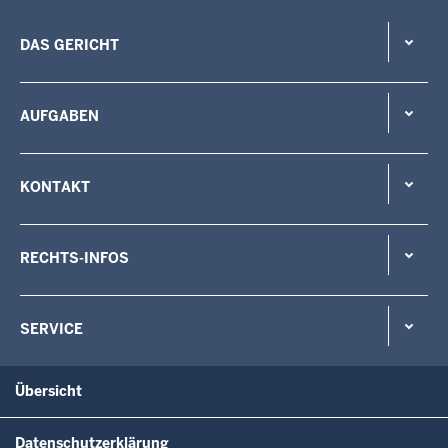
DAS GERICHT
AUFGABEN
KONTAKT
RECHTS-INFOS
SERVICE
Übersicht
Datenschutzerklärung