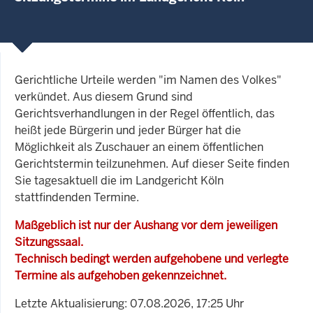
Gerichtliche Urteile werden "im Namen des Volkes"
verkündet. Aus diesem Grund sind
Gerichtsverhandlungen in der Regel öffentlich, das
heißt jede Bürgerin und jeder Bürger hat die
Möglichkeit als Zuschauer an einem öffentlichen
Gerichtstermin teilzunehmen. Auf dieser Seite finden
Sie tagesaktuell die im Landgericht Köln
stattfindenden Termine.
Maßgeblich ist nur der Aushang vor dem jeweiligen
Sitzungssaal.
Technisch bedingt werden aufgehobene und verlegte
Termine als aufgehoben gekennzeichnet.
Letzte Aktualisierung: 07.08.2026, 17:25 Uhr