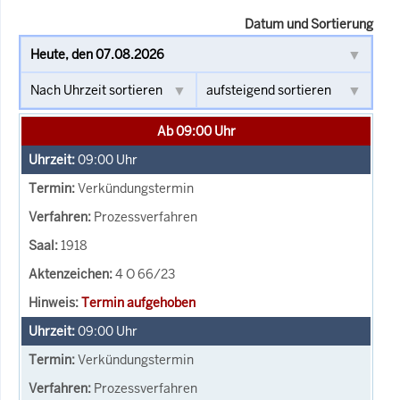
Datum und Sortierung
Ab 09:00 Uhr
09:00
Uhr
Verkündungstermin
Prozessverfahren
1918
4 O 66/23
Termin aufgehoben
09:00
Uhr
Verkündungstermin
Prozessverfahren