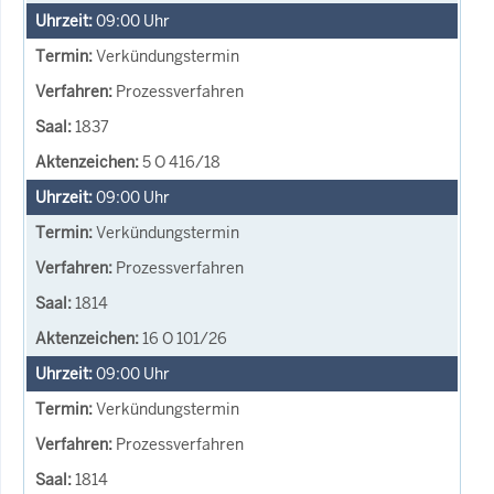
09:00
Uhr
Verkündungstermin
Prozessverfahren
1837
5 O 416/18
09:00
Uhr
Verkündungstermin
Prozessverfahren
1814
16 O 101/26
09:00
Uhr
Verkündungstermin
Prozessverfahren
1814