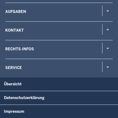
AUFGABEN
KONTAKT
RECHTS-INFOS
SERVICE
Übersicht
Datenschutzerklärung
Impressum