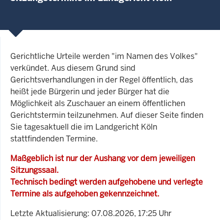
Gerichtliche Urteile werden "im Namen des Volkes"
verkündet. Aus diesem Grund sind
Gerichtsverhandlungen in der Regel öffentlich, das
heißt jede Bürgerin und jeder Bürger hat die
Möglichkeit als Zuschauer an einem öffentlichen
Gerichtstermin teilzunehmen. Auf dieser Seite finden
Sie tagesaktuell die im Landgericht Köln
stattfindenden Termine.
Maßgeblich ist nur der Aushang vor dem jeweiligen
Sitzungssaal.
Technisch bedingt werden aufgehobene und verlegte
Termine als aufgehoben gekennzeichnet.
Letzte Aktualisierung: 07.08.2026, 17:25 Uhr