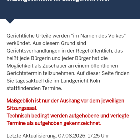
Gerichtliche Urteile werden "im Namen des Volkes"
verkündet. Aus diesem Grund sind
Gerichtsverhandlungen in der Regel öffentlich, das
heißt jede Bürgerin und jeder Bürger hat die
Möglichkeit als Zuschauer an einem öffentlichen
Gerichtstermin teilzunehmen. Auf dieser Seite finden
Sie tagesaktuell die im Landgericht Köln
stattfindenden Termine.
Maßgeblich ist nur der Aushang vor dem jeweiligen
Sitzungssaal.
Technisch bedingt werden aufgehobene und verlegte
Termine als aufgehoben gekennzeichnet.
Letzte Aktualisierung: 07.08.2026, 17:25 Uhr