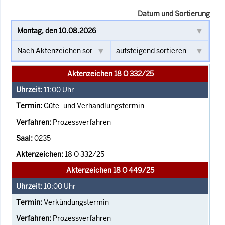
Datum und Sortierung
Aktenzeichen 18 O 332/25
11:00
Uhr
Güte- und Verhandlungstermin
Prozessverfahren
0235
18 O 332/25
Aktenzeichen 18 O 449/25
10:00
Uhr
Verkündungstermin
Prozessverfahren