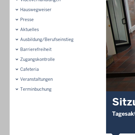
Hauswegweiser
Presse
Aktuelles
Ausbildung/Berufseinstieg
Barrierefreiheit
Zugangskontrolle
Cafeteria
Veranstaltungen
Terminbuchung
Sitz
Tagesakt