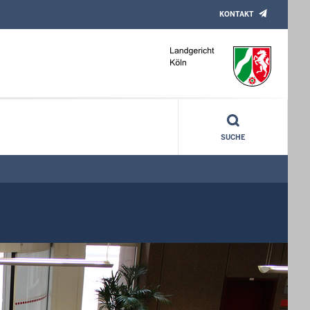
KONTAKT
SUCHE