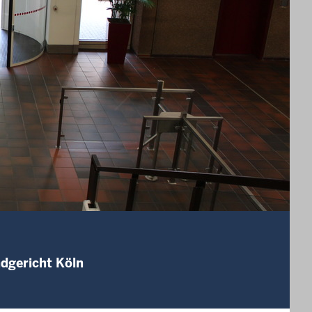
ndgericht Köln