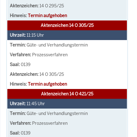
14 O 295/25
Termin aufgehoben
Aktenzeichen 14 O 305/25
11:15
Uhr
Güte- und Verhandlungstermin
Prozessverfahren
0139
14 O 305/25
Termin aufgehoben
Aktenzeichen 14 O 421/25
11:45
Uhr
Güte- und Verhandlungstermin
Prozessverfahren
0139