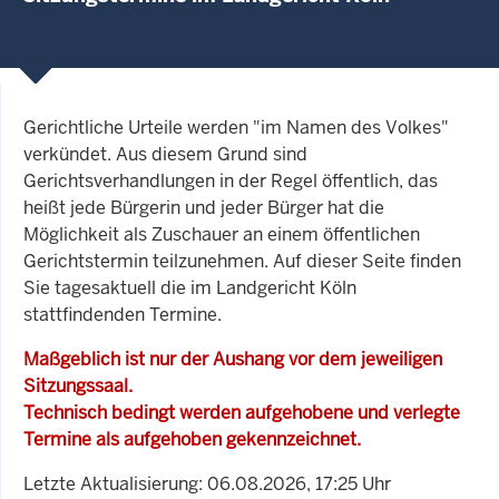
Gerichtliche Urteile werden "im Namen des Volkes"
verkündet. Aus diesem Grund sind
Gerichtsverhandlungen in der Regel öffentlich, das
heißt jede Bürgerin und jeder Bürger hat die
Möglichkeit als Zuschauer an einem öffentlichen
Gerichtstermin teilzunehmen. Auf dieser Seite finden
Sie tagesaktuell die im Landgericht Köln
stattfindenden Termine.
Maßgeblich ist nur der Aushang vor dem jeweiligen
Sitzungssaal.
Technisch bedingt werden aufgehobene und verlegte
Termine als aufgehoben gekennzeichnet.
Letzte Aktualisierung: 06.08.2026, 17:25 Uhr