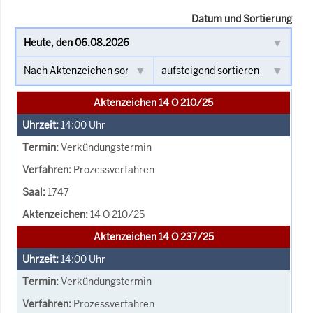
Datum und Sortierung
Aktenzeichen 14 O 210/25
14:00
Uhr
Verkündungstermin
Prozessverfahren
1747
14 O 210/25
Aktenzeichen 14 O 237/25
14:00
Uhr
Verkündungstermin
Prozessverfahren