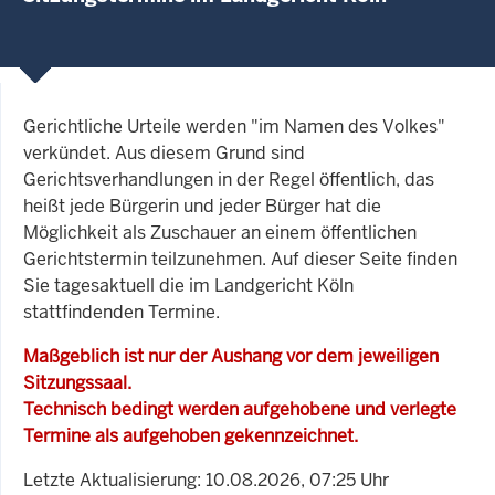
Gerichtliche Urteile werden "im Namen des Volkes"
verkündet. Aus diesem Grund sind
Gerichtsverhandlungen in der Regel öffentlich, das
heißt jede Bürgerin und jeder Bürger hat die
Möglichkeit als Zuschauer an einem öffentlichen
Gerichtstermin teilzunehmen. Auf dieser Seite finden
Sie tagesaktuell die im Landgericht Köln
stattfindenden Termine.
Maßgeblich ist nur der Aushang vor dem jeweiligen
Sitzungssaal.
Technisch bedingt werden aufgehobene und verlegte
Termine als aufgehoben gekennzeichnet.
Letzte Aktualisierung: 10.08.2026, 07:25 Uhr