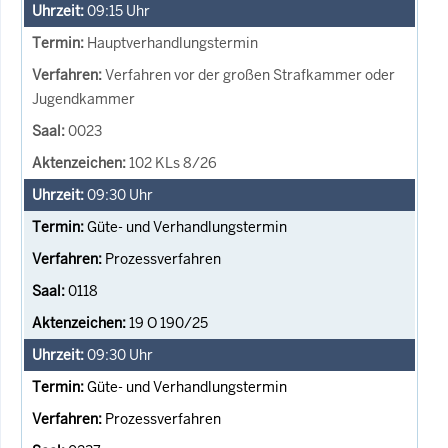
09:15
Uhr
Hauptverhandlungstermin
Verfahren vor der großen Strafkammer oder
Jugendkammer
0023
102 KLs 8/26
09:30
Uhr
Güte- und Verhandlungstermin
Prozessverfahren
0118
19 O 190/25
09:30
Uhr
Güte- und Verhandlungstermin
Prozessverfahren