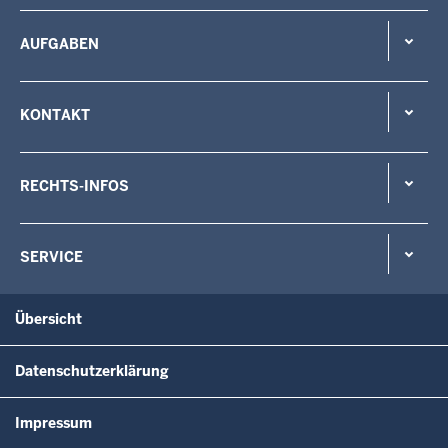
AUFGABEN
KONTAKT
RECHTS-INFOS
SERVICE
Übersicht
Datenschutzerklärung
Impressum