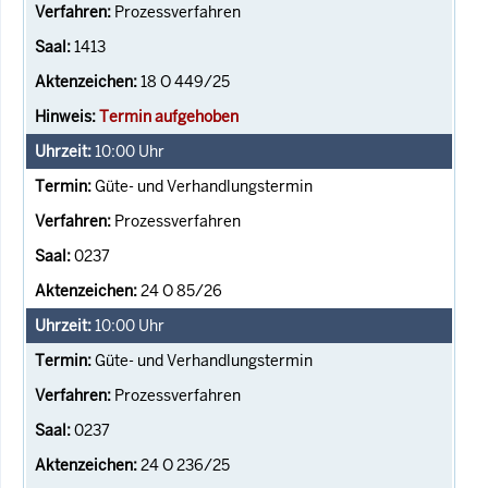
Prozessverfahren
1413
18 O 449/25
Termin aufgehoben
10:00
Uhr
Güte- und Verhandlungstermin
Prozessverfahren
0237
24 O 85/26
10:00
Uhr
Güte- und Verhandlungstermin
Prozessverfahren
0237
24 O 236/25