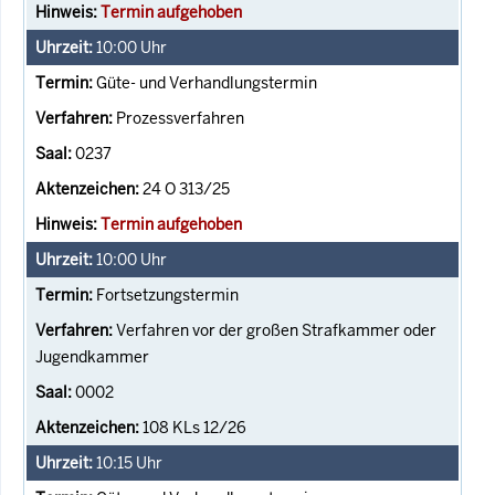
Termin aufgehoben
10:00
Uhr
Güte- und Verhandlungstermin
Prozessverfahren
0237
24 O 313/25
Termin aufgehoben
10:00
Uhr
Fortsetzungstermin
Verfahren vor der großen Strafkammer oder
Jugendkammer
0002
108 KLs 12/26
10:15
Uhr