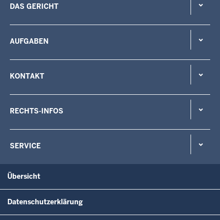
DAS GERICHT
AUFGABEN
KONTAKT
RECHTS-INFOS
SERVICE
Übersicht
Datenschutzerklärung