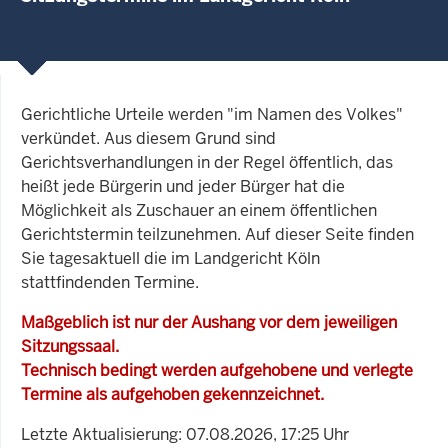
Gerichtliche Urteile werden "im Namen des Volkes"
verkündet. Aus diesem Grund sind
Gerichtsverhandlungen in der Regel öffentlich, das
heißt jede Bürgerin und jeder Bürger hat die
Möglichkeit als Zuschauer an einem öffentlichen
Gerichtstermin teilzunehmen. Auf dieser Seite finden
Sie tagesaktuell die im Landgericht Köln
stattfindenden Termine.
Maßgeblich ist nur der Aushang vor dem jeweiligen
Sitzungssaal.
Technisch bedingt werden aufgehobene und verlegte
Termine als aufgehoben gekennzeichnet.
Letzte Aktualisierung: 07.08.2026, 17:25 Uhr