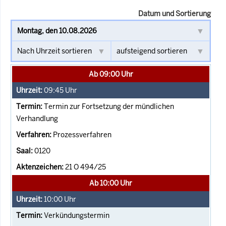
Datum und Sortierung
Ab 09:00 Uhr
09:45
Uhr
Termin zur Fortsetzung der mündlichen
Verhandlung
Prozessverfahren
0120
21 O 494/25
Ab 10:00 Uhr
10:00
Uhr
Verkündungstermin