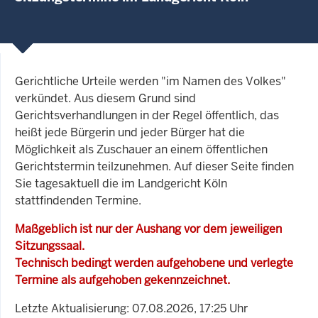
Gerichtliche Urteile werden "im Namen des Volkes"
verkündet. Aus diesem Grund sind
Gerichtsverhandlungen in der Regel öffentlich, das
heißt jede Bürgerin und jeder Bürger hat die
Möglichkeit als Zuschauer an einem öffentlichen
Gerichtstermin teilzunehmen. Auf dieser Seite finden
Sie tagesaktuell die im Landgericht Köln
stattfindenden Termine.
Maßgeblich ist nur der Aushang vor dem jeweiligen
Sitzungssaal.
Technisch bedingt werden aufgehobene und verlegte
Termine als aufgehoben gekennzeichnet.
Letzte Aktualisierung: 07.08.2026, 17:25 Uhr