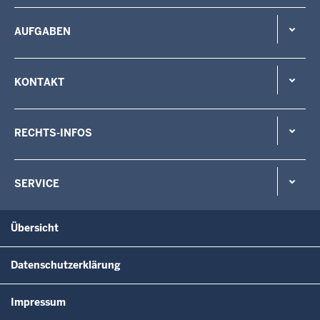
AUFGABEN
KONTAKT
RECHTS-INFOS
SERVICE
Übersicht
Datenschutzerklärung
Impressum