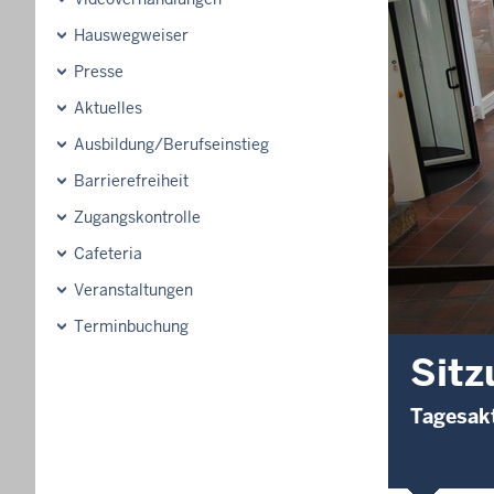
Hauswegweiser
Presse
Aktuelles
Ausbildung/Berufseinstieg
Barrierefreiheit
Zugangskontrolle
Cafeteria
Veranstaltungen
Terminbuchung
Sitz
Tagesakt