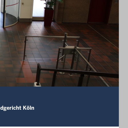
ndgericht Köln