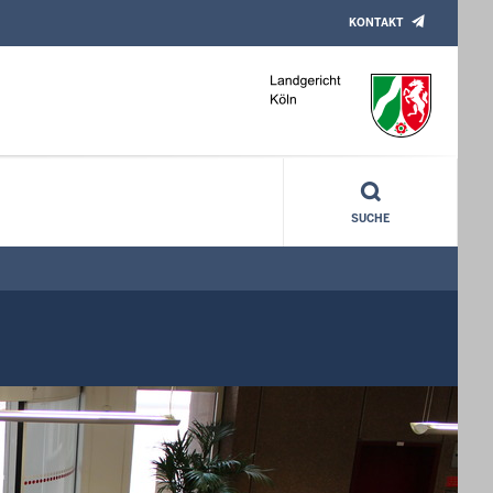
KONTAKT
SUCHE