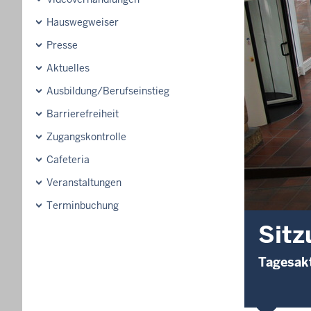
Hauswegweiser
Presse
Aktuelles
Ausbildung/Berufseinstieg
Barrierefreiheit
Zugangskontrolle
Cafeteria
Veranstaltungen
Terminbuchung
Sitz
Tagesakt