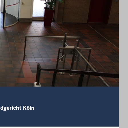
ndgericht Köln