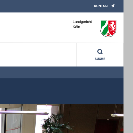
KONTAKT
SUCHE