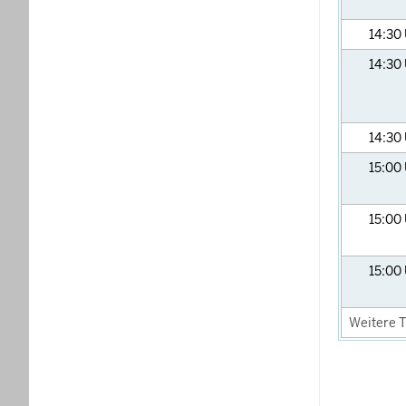
14:30
14:30
14:30
15:00
15:00
15:00
Weitere T