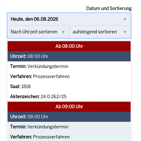
Datum und Sortierung
Ab 08:00 Uhr
08:00
Uhr
Verkündungstermin
Prozessverfahren
1818
24 O 262/25
Ab 09:00 Uhr
09:00
Uhr
Verkündungstermin
Prozessverfahren