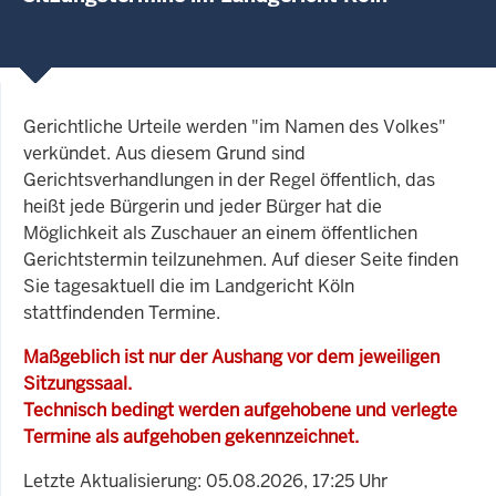
Gerichtliche Urteile werden "im Namen des Volkes"
verkündet. Aus diesem Grund sind
Gerichtsverhandlungen in der Regel öffentlich, das
heißt jede Bürgerin und jeder Bürger hat die
Möglichkeit als Zuschauer an einem öffentlichen
Gerichtstermin teilzunehmen. Auf dieser Seite finden
Sie tagesaktuell die im Landgericht Köln
stattfindenden Termine.
Maßgeblich ist nur der Aushang vor dem jeweiligen
Sitzungssaal.
Technisch bedingt werden aufgehobene und verlegte
Termine als aufgehoben gekennzeichnet.
Letzte Aktualisierung: 05.08.2026, 17:25 Uhr