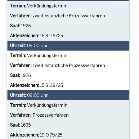
Verkündungstermin
zweitinstanzliche Prozessverfahren
1926
15 S 118/25
09:00
Uhr
Verkündungstermin
zweitinstanzliche Prozessverfahren
1926
15 S 119/25
09:00
Uhr
Verkündungstermin
Prozessverfahren
1635
19 O 79/25