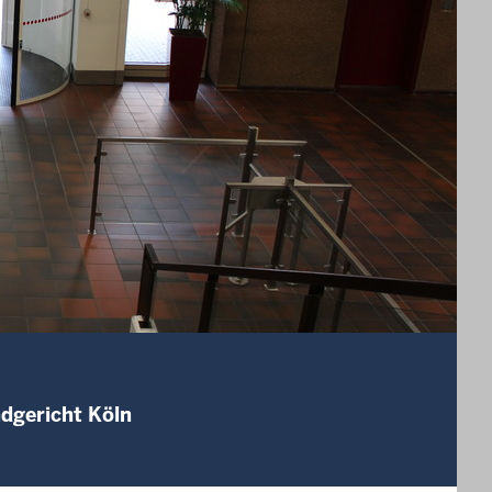
ndgericht Köln