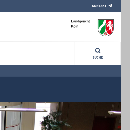
KONTAKT
SUCHE