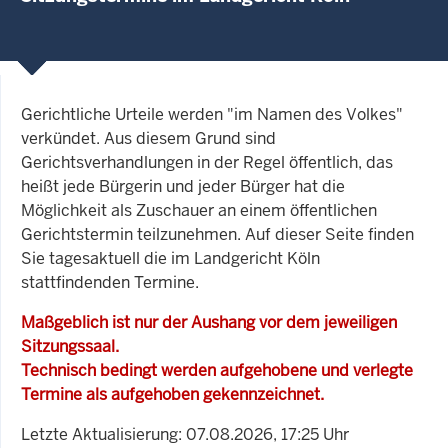
Gerichtliche Urteile werden "im Namen des Volkes"
verkündet. Aus diesem Grund sind
Gerichtsverhandlungen in der Regel öffentlich, das
heißt jede Bürgerin und jeder Bürger hat die
Möglichkeit als Zuschauer an einem öffentlichen
Gerichtstermin teilzunehmen. Auf dieser Seite finden
Sie tagesaktuell die im Landgericht Köln
stattfindenden Termine.
Maßgeblich ist nur der Aushang vor dem jeweiligen
Sitzungssaal.
Technisch bedingt werden aufgehobene und verlegte
Termine als aufgehoben gekennzeichnet.
Letzte Aktualisierung: 07.08.2026, 17:25 Uhr