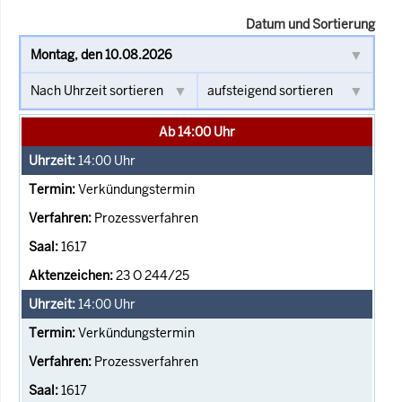
Datum und Sortierung
Ab 14:00 Uhr
14:00
Uhr
Verkündungstermin
Prozessverfahren
1617
23 O 244/25
14:00
Uhr
Verkündungstermin
Prozessverfahren
1617