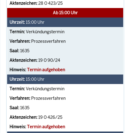
28 O 423/25
Ab 15:00 Uhr
15:00
Uhr
Verkündungstermin
Prozessverfahren
1635
19 O 90/24
Termin aufgehoben
15:00
Uhr
Verkündungstermin
Prozessverfahren
1635
19 O 426/25
Termin aufgehoben