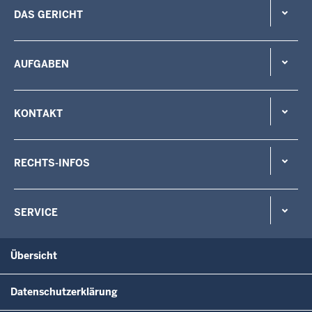
DAS GERICHT
AUFGABEN
KONTAKT
RECHTS-INFOS
SERVICE
Übersicht
Datenschutzerklärung