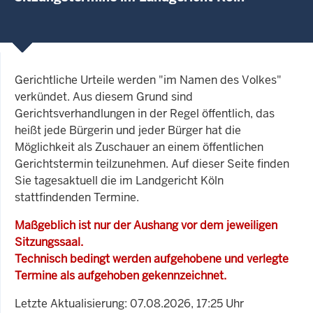
Gerichtliche Urteile werden "im Namen des Volkes"
verkündet. Aus diesem Grund sind
Gerichtsverhandlungen in der Regel öffentlich, das
heißt jede Bürgerin und jeder Bürger hat die
Möglichkeit als Zuschauer an einem öffentlichen
Gerichtstermin teilzunehmen. Auf dieser Seite finden
Sie tagesaktuell die im Landgericht Köln
stattfindenden Termine.
Maßgeblich ist nur der Aushang vor dem jeweiligen
Sitzungssaal.
Technisch bedingt werden aufgehobene und verlegte
Termine als aufgehoben gekennzeichnet.
Letzte Aktualisierung: 07.08.2026, 17:25 Uhr