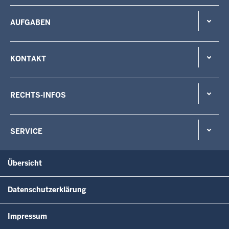
AUFGABEN
KONTAKT
RECHTS-INFOS
SERVICE
Übersicht
Datenschutzerklärung
Impressum