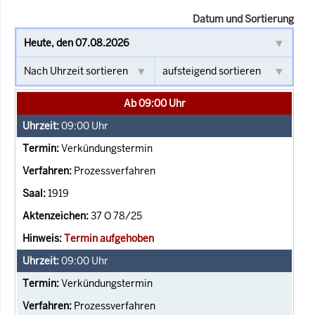
Datum und Sortierung
Ab 09:00 Uhr
09:00
Uhr
Verkündungstermin
Prozessverfahren
1919
37 O 78/25
Termin aufgehoben
09:00
Uhr
Verkündungstermin
Prozessverfahren