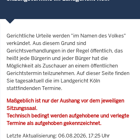
Gerichtliche Urteile werden "im Namen des Volkes"
verkündet. Aus diesem Grund sind
Gerichtsverhandlungen in der Regel öffentlich, das
heißt jede Bürgerin und jeder Bürger hat die
Möglichkeit als Zuschauer an einem öffentlichen
Gerichtstermin teilzunehmen. Auf dieser Seite finden
Sie tagesaktuell die im Landgericht Köln
stattfindenden Termine.
Maßgeblich ist nur der Aushang vor dem jeweiligen
Sitzungssaal.
Technisch bedingt werden aufgehobene und verlegte
Termine als aufgehoben gekennzeichnet.
Letzte Aktualisierung: 06.08.2026, 17:25 Uhr