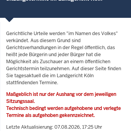
Gerichtliche Urteile werden "im Namen des Volkes"
verkündet. Aus diesem Grund sind
Gerichtsverhandlungen in der Regel öffentlich, das
heißt jede Bürgerin und jeder Bürger hat die
Möglichkeit als Zuschauer an einem öffentlichen
Gerichtstermin teilzunehmen. Auf dieser Seite finden
Sie tagesaktuell die im Landgericht Köln
stattfindenden Termine.
Maßgeblich ist nur der Aushang vor dem jeweiligen
Sitzungssaal.
Technisch bedingt werden aufgehobene und verlegte
Termine als aufgehoben gekennzeichnet.
Letzte Aktualisierung: 07.08.2026, 17:25 Uhr