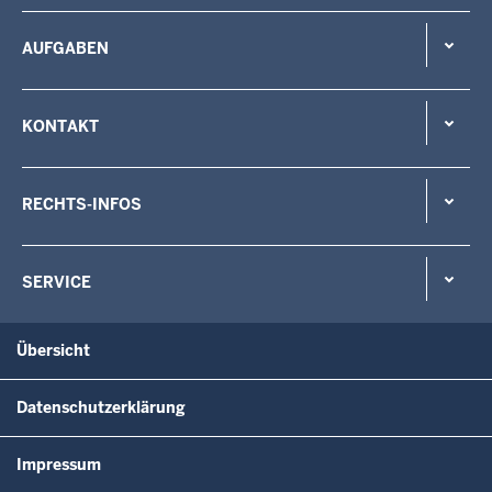
AUFGABEN
KONTAKT
RECHTS-INFOS
SERVICE
Übersicht
Datenschutzerklärung
Impressum