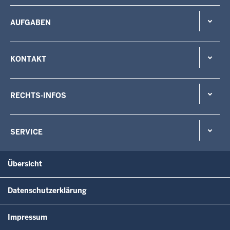
AUFGABEN
KONTAKT
RECHTS-INFOS
SERVICE
Übersicht
Datenschutzerklärung
Impressum