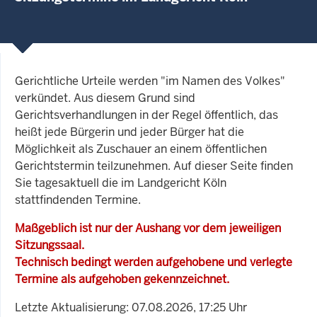
Gerichtliche Urteile werden "im Namen des Volkes"
verkündet. Aus diesem Grund sind
Gerichtsverhandlungen in der Regel öffentlich, das
heißt jede Bürgerin und jeder Bürger hat die
Möglichkeit als Zuschauer an einem öffentlichen
Gerichtstermin teilzunehmen. Auf dieser Seite finden
Sie tagesaktuell die im Landgericht Köln
stattfindenden Termine.
Maßgeblich ist nur der Aushang vor dem jeweiligen
Sitzungssaal.
Technisch bedingt werden aufgehobene und verlegte
Termine als aufgehoben gekennzeichnet.
Letzte Aktualisierung: 07.08.2026, 17:25 Uhr