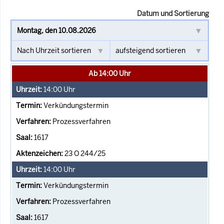
Datum und Sortierung
Ab 14:00 Uhr
14:00
Uhr
Verkündungstermin
Prozessverfahren
1617
23 O 244/25
14:00
Uhr
Verkündungstermin
Prozessverfahren
1617