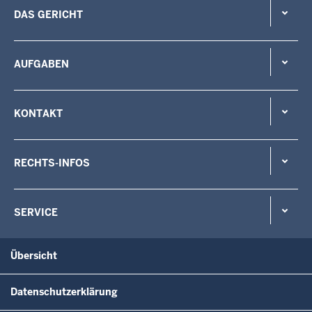
DAS GERICHT
AUFGABEN
KONTAKT
RECHTS-INFOS
SERVICE
Übersicht
Datenschutzerklärung