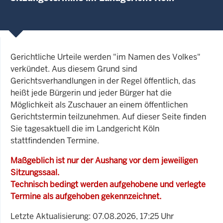
Gerichtliche Urteile werden "im Namen des Volkes"
verkündet. Aus diesem Grund sind
Gerichtsverhandlungen in der Regel öffentlich, das
heißt jede Bürgerin und jeder Bürger hat die
Möglichkeit als Zuschauer an einem öffentlichen
Gerichtstermin teilzunehmen. Auf dieser Seite finden
Sie tagesaktuell die im Landgericht Köln
stattfindenden Termine.
Maßgeblich ist nur der Aushang vor dem jeweiligen
Sitzungssaal.
Technisch bedingt werden aufgehobene und verlegte
Termine als aufgehoben gekennzeichnet.
Letzte Aktualisierung: 07.08.2026, 17:25 Uhr