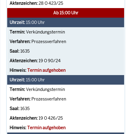
28 O 423/25
Ab 15:00 Uhr
15:00
Uhr
Verkündungstermin
Prozessverfahren
1635
19 O 90/24
Termin aufgehoben
15:00
Uhr
Verkündungstermin
Prozessverfahren
1635
19 O 426/25
Termin aufgehoben