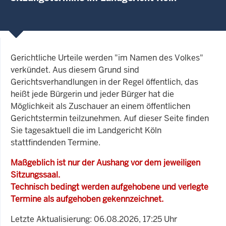
Gerichtliche Urteile werden "im Namen des Volkes"
verkündet. Aus diesem Grund sind
Gerichtsverhandlungen in der Regel öffentlich, das
heißt jede Bürgerin und jeder Bürger hat die
Möglichkeit als Zuschauer an einem öffentlichen
Gerichtstermin teilzunehmen. Auf dieser Seite finden
Sie tagesaktuell die im Landgericht Köln
stattfindenden Termine.
Maßgeblich ist nur der Aushang vor dem jeweiligen
Sitzungssaal.
Technisch bedingt werden aufgehobene und verlegte
Termine als aufgehoben gekennzeichnet.
Letzte Aktualisierung: 06.08.2026, 17:25 Uhr