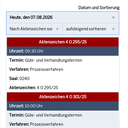
Datum und Sortierung
Aktenzeichen 4 O 295/25
09:30
Uhr
Güte- und Verhandlungstermin
Prozessverfahren
0240
4 O 295/25
Aktenzeichen 4 O 301/25
10:00
Uhr
Güte- und Verhandlungstermin
Prozessverfahren