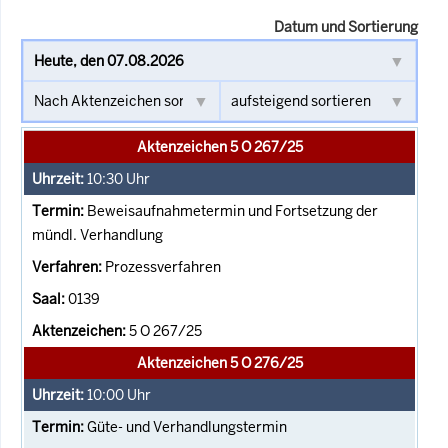
Datum und Sortierung
Aktenzeichen 5 O 267/25
10:30
Uhr
Beweisaufnahmetermin und Fortsetzung der
mündl. Verhandlung
Prozessverfahren
0139
5 O 267/25
Aktenzeichen 5 O 276/25
10:00
Uhr
Güte- und Verhandlungstermin