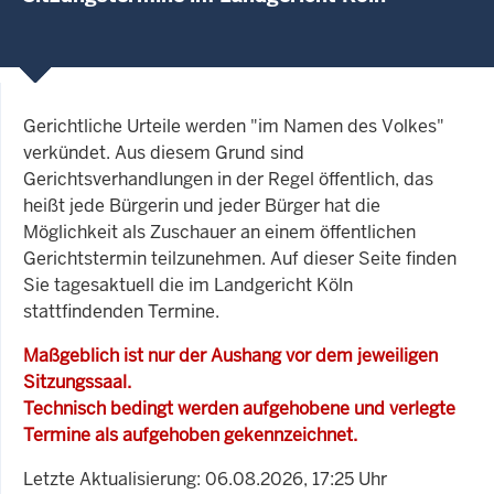
Gerichtliche Urteile werden "im Namen des Volkes"
verkündet. Aus diesem Grund sind
Gerichtsverhandlungen in der Regel öffentlich, das
heißt jede Bürgerin und jeder Bürger hat die
Möglichkeit als Zuschauer an einem öffentlichen
Gerichtstermin teilzunehmen. Auf dieser Seite finden
Sie tagesaktuell die im Landgericht Köln
stattfindenden Termine.
Maßgeblich ist nur der Aushang vor dem jeweiligen
Sitzungssaal.
Technisch bedingt werden aufgehobene und verlegte
Termine als aufgehoben gekennzeichnet.
Letzte Aktualisierung: 06.08.2026, 17:25 Uhr