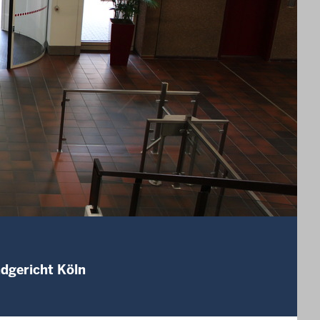
ndgericht Köln