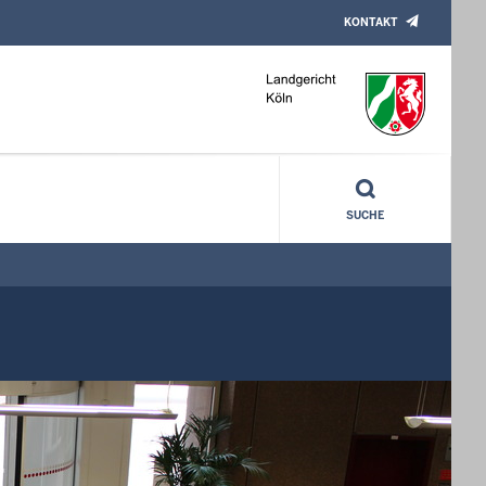
KONTAKT
SUCHE