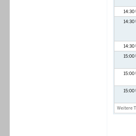
14:30
14:30
14:30
15:00
15:00
15:00
Weitere T