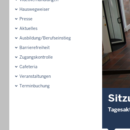
Hauswegweiser
Presse
Aktuelles
Ausbildung/Berufseinstieg
Barrierefreiheit
Zugangskontrolle
Cafeteria
Veranstaltungen
Terminbuchung
Sitz
Tagesakt