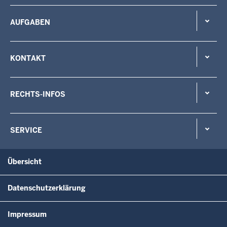
AUFGABEN
KONTAKT
RECHTS-INFOS
SERVICE
Übersicht
Datenschutzerklärung
Impressum