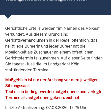
Gerichtliche Urteile werden "im Namen des Volkes"
verkündet. Aus diesem Grund sind
Gerichtsverhandlungen in der Regel öffentlich, das
heißt jede Bürgerin und jeder Bürger hat die
Möglichkeit als Zuschauer an einem öffentlichen
Gerichtstermin teilzunehmen. Auf dieser Seite finden
Sie tagesaktuell die im Landgericht Köln
stattfindenden Termine.
Maßgeblich ist nur der Aushang vor dem jeweiligen
Sitzungssaal.
Technisch bedingt werden aufgehobene und verlegte
Termine als aufgehoben gekennzeichnet.
Letzte Aktualisierung: 07.08.2026, 17:25 Uhr