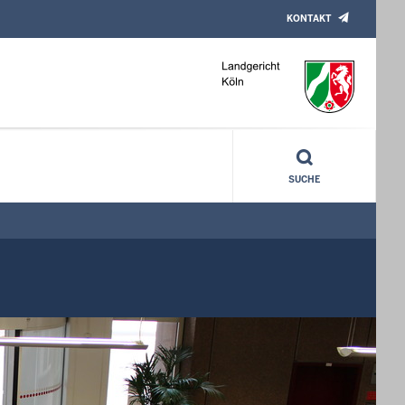
KONTAKT
SUCHE