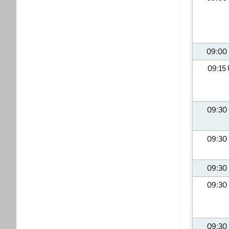
09:00
09:15
09:30
09:30
09:30
09:30
09:30