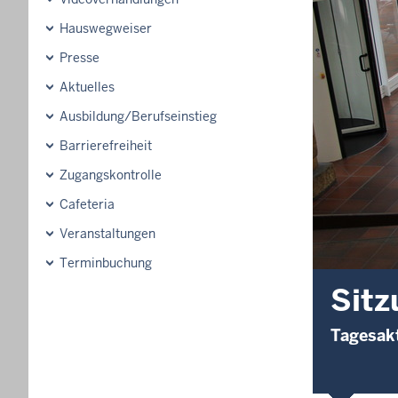
Hauswegweiser
Presse
Aktuelles
Ausbildung/Berufseinstieg
Barrierefreiheit
Zugangskontrolle
Cafeteria
Veranstaltungen
Terminbuchung
Sitz
Tagesakt