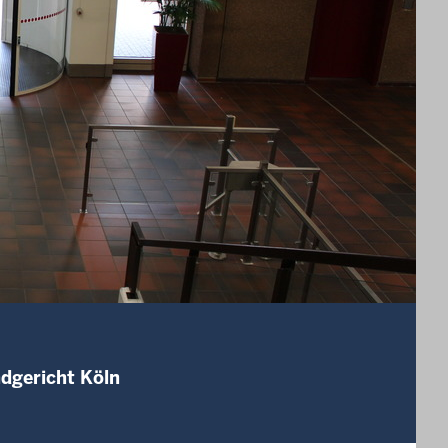
ndgericht Köln