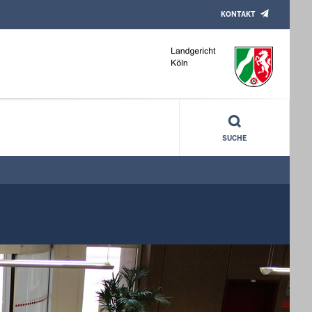
KONTAKT
SUCHE