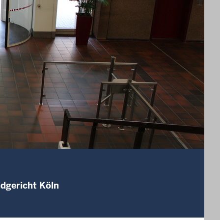
ndgericht Köln