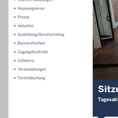
Hauswegweiser
Presse
Aktuelles
Ausbildung/Berufseinstieg
Barrierefreiheit
Zugangskontrolle
Cafeteria
Veranstaltungen
Terminbuchung
Sitz
Tagesakt