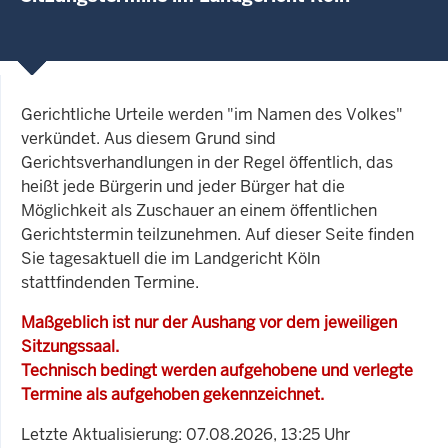
Gerichtliche Urteile werden "im Namen des Volkes"
verkündet. Aus diesem Grund sind
Gerichtsverhandlungen in der Regel öffentlich, das
heißt jede Bürgerin und jeder Bürger hat die
Möglichkeit als Zuschauer an einem öffentlichen
Gerichtstermin teilzunehmen. Auf dieser Seite finden
Sie tagesaktuell die im Landgericht Köln
stattfindenden Termine.
Maßgeblich ist nur der Aushang vor dem jeweiligen
Sitzungssaal.
Technisch bedingt werden aufgehobene und verlegte
Termine als aufgehoben gekennzeichnet.
Letzte Aktualisierung: 07.08.2026, 13:25 Uhr