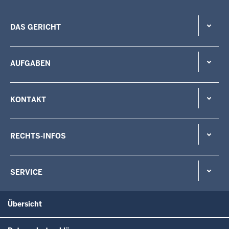
DAS GERICHT
AUFGABEN
KONTAKT
RECHTS-INFOS
SERVICE
Übersicht