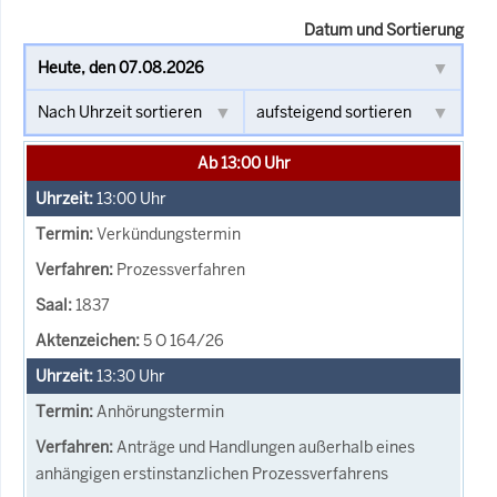
Datum und Sortierung
Ab 13:00 Uhr
13:00
Uhr
Verkündungstermin
Prozessverfahren
1837
5 O 164/26
13:30
Uhr
Anhörungstermin
Anträge und Handlungen außerhalb eines
anhängigen erstinstanzlichen Prozessverfahrens