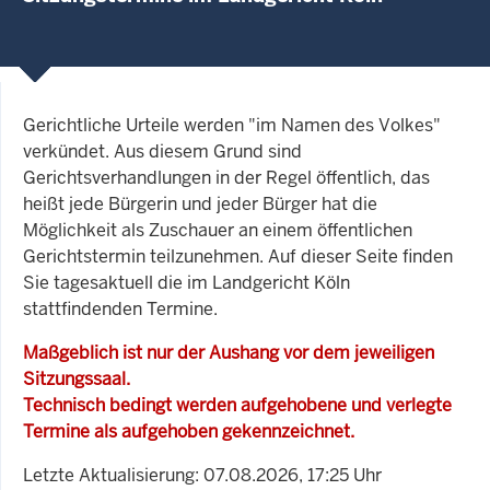
Gerichtliche Urteile werden "im Namen des Volkes"
verkündet. Aus diesem Grund sind
Gerichtsverhandlungen in der Regel öffentlich, das
heißt jede Bürgerin und jeder Bürger hat die
Möglichkeit als Zuschauer an einem öffentlichen
Gerichtstermin teilzunehmen. Auf dieser Seite finden
Sie tagesaktuell die im Landgericht Köln
stattfindenden Termine.
Maßgeblich ist nur der Aushang vor dem jeweiligen
Sitzungssaal.
Technisch bedingt werden aufgehobene und verlegte
Termine als aufgehoben gekennzeichnet.
Letzte Aktualisierung: 07.08.2026, 17:25 Uhr