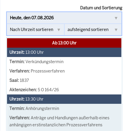
Datum und Sortierung
Ab 13:00 Uhr
13:00
Uhr
Verkündungstermin
Prozessverfahren
1837
5 O 164/26
13:30
Uhr
Anhörungstermin
Anträge und Handlungen außerhalb eines
anhängigen erstinstanzlichen Prozessverfahrens