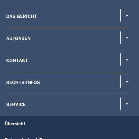
DAS GERICHT
AUFGABEN
KONTAKT
RECHTS-INFOS
SERVICE
Übersicht