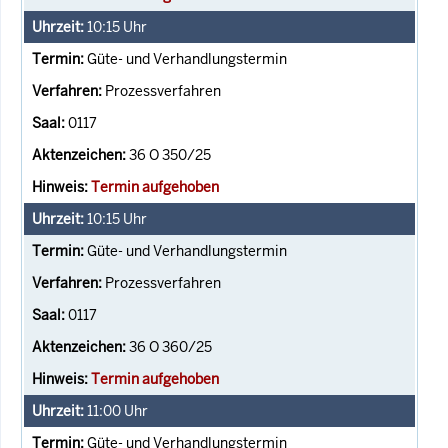
10:15
Uhr
Güte- und Verhandlungstermin
Prozessverfahren
0117
36 O 350/25
Termin aufgehoben
10:15
Uhr
Güte- und Verhandlungstermin
Prozessverfahren
0117
36 O 360/25
Termin aufgehoben
11:00
Uhr
Güte- und Verhandlungstermin