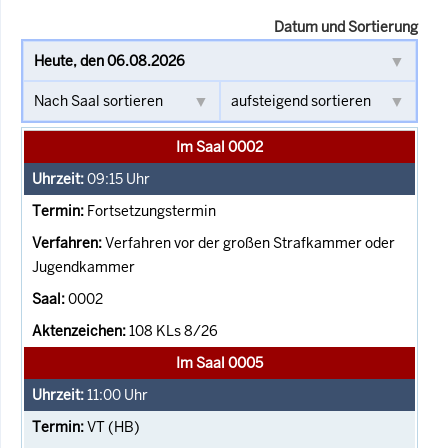
Datum und Sortierung
Im Saal 0002
09:15
Uhr
Fortsetzungstermin
Verfahren vor der großen Strafkammer oder
Jugendkammer
0002
108 KLs 8/26
Im Saal 0005
11:00
Uhr
VT (HB)