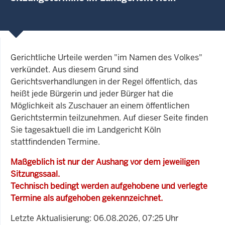
Gerichtliche Urteile werden "im Namen des Volkes"
verkündet. Aus diesem Grund sind
Gerichtsverhandlungen in der Regel öffentlich, das
heißt jede Bürgerin und jeder Bürger hat die
Möglichkeit als Zuschauer an einem öffentlichen
Gerichtstermin teilzunehmen. Auf dieser Seite finden
Sie tagesaktuell die im Landgericht Köln
stattfindenden Termine.
Maßgeblich ist nur der Aushang vor dem jeweiligen
Sitzungssaal.
Technisch bedingt werden aufgehobene und verlegte
Termine als aufgehoben gekennzeichnet.
Letzte Aktualisierung: 06.08.2026, 07:25 Uhr