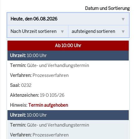
Datum und Sortierung
Ab 10:00 Uhr
10:00
Uhr
Güte- und Verhandlungstermin
Prozessverfahren
0232
19 O 105/26
Termin aufgehoben
10:00
Uhr
Güte- und Verhandlungstermin
Prozessverfahren