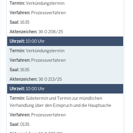
Verkündungstermin
Prozessverfahren
1635
36 O 208/25
10:00
Uhr
Verkündungstermin
Prozessverfahren
1635
36 O 213/25
10:00
Uhr
Gütetermin und Termin zur mündlichen
Verhandlung über den Einspruch und die Hauptsache
Prozessverfahren
0135