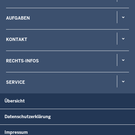
AUFGABEN
KONTAKT
RECHTS-INFOS
SERVICE
Übersicht
Datenschutzerklärung
Impressum