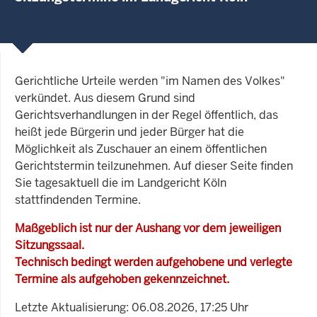
Gerichtliche Urteile werden "im Namen des Volkes"
verkündet. Aus diesem Grund sind
Gerichtsverhandlungen in der Regel öffentlich, das
heißt jede Bürgerin und jeder Bürger hat die
Möglichkeit als Zuschauer an einem öffentlichen
Gerichtstermin teilzunehmen. Auf dieser Seite finden
Sie tagesaktuell die im Landgericht Köln
stattfindenden Termine.
Maßgeblich ist nur der Aushang vor dem jeweiligen
Sitzungssaal.
Technisch bedingt werden aufgehobene und verlegte
Termine als aufgehoben gekennzeichnet.
Letzte Aktualisierung: 06.08.2026, 17:25 Uhr