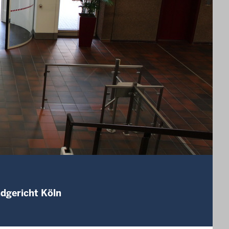
ndgericht Köln