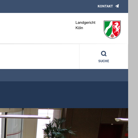
KONTAKT
SUCHE