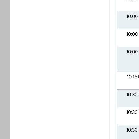
10:00
10:00
10:00
10:15
10:30
10:30
10:30