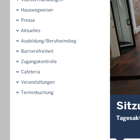
Hauswegweiser
Presse
Aktuelles
Ausbildung/Berufseinstieg
Barrierefreiheit
Zugangskontrolle
Cafeteria
Veranstaltungen
Terminbuchung
Sitz
Tagesakt