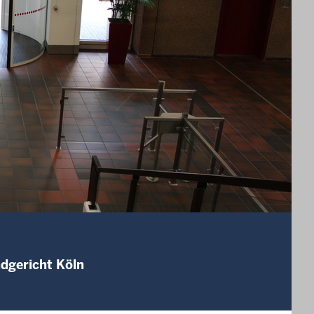
ndgericht Köln