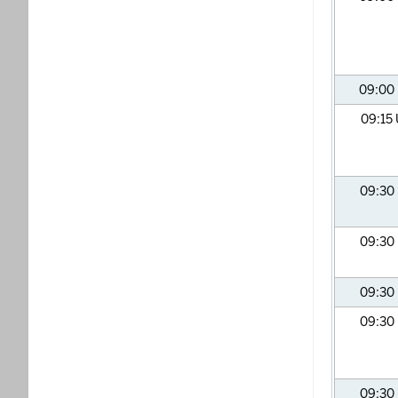
09:00
09:15
09:30
09:30
09:30
09:30
09:30