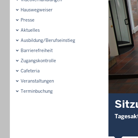
Hauswegweiser
Presse
Aktuelles
Ausbildung/Berufseinstieg
Barrierefreiheit
Zugangskontrolle
Cafeteria
Veranstaltungen
Terminbuchung
Sitz
Tagesakt