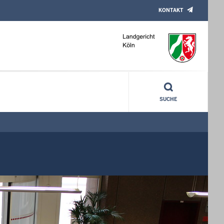
KONTAKT
SUCHE