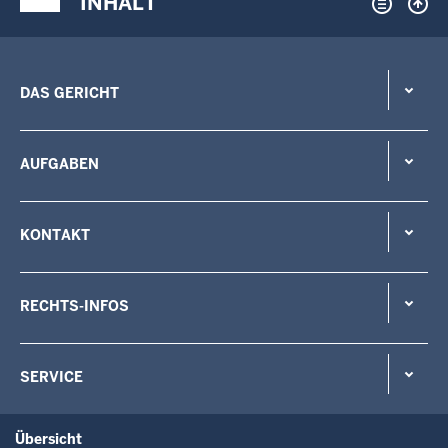
INHALT
DAS GERICHT
AUFGABEN
KONTAKT
RECHTS-INFOS
SERVICE
Übersicht