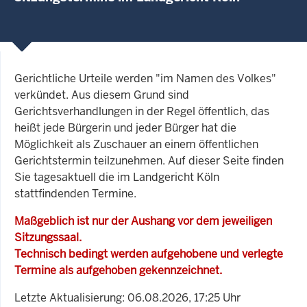
Gerichtliche Urteile werden "im Namen des Volkes"
verkündet. Aus diesem Grund sind
Gerichtsverhandlungen in der Regel öffentlich, das
heißt jede Bürgerin und jeder Bürger hat die
Möglichkeit als Zuschauer an einem öffentlichen
Gerichtstermin teilzunehmen. Auf dieser Seite finden
Sie tagesaktuell die im Landgericht Köln
stattfindenden Termine.
Maßgeblich ist nur der Aushang vor dem jeweiligen
Sitzungssaal.
Technisch bedingt werden aufgehobene und verlegte
Termine als aufgehoben gekennzeichnet.
Letzte Aktualisierung: 06.08.2026, 17:25 Uhr