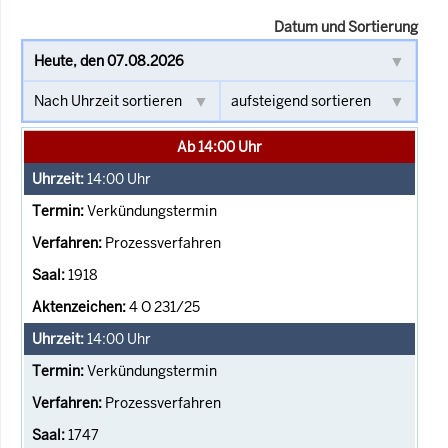
Datum und Sortierung
Ab 14:00 Uhr
14:00
Uhr
Verkündungstermin
Prozessverfahren
1918
4 O 231/25
14:00
Uhr
Verkündungstermin
Prozessverfahren
1747