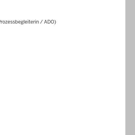
Prozessbegleiterin / ADO)