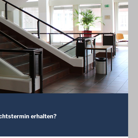
ichtstermin erhalten?