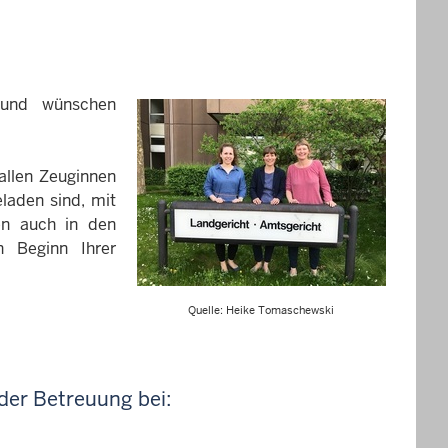
 und wünschen
allen Zeuginnen
eladen sind, mit
en auch in den
n Beginn Ihrer
Quelle: Heike Tomaschewski
der Betreuung bei: