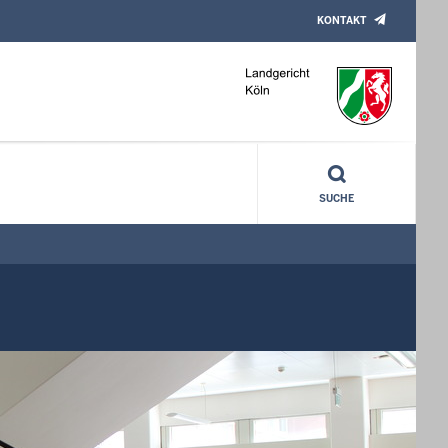
KONTAKT
SUCHE