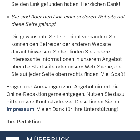
Sie den Link gefunden haben. Herzlichen Dank!
Sie sind über den Link einer anderen Website auf
diese Seite gelangt
Die gewünschte Seite ist nicht vorhanden. Sie
können den Betreiber der anderen Website
darauf hinweisen. Sicher finden Sie andere
interessante Informationen in unserem Angebot
über die Startseite oder unsere Web-Suche, die
Sie auf jeder Seite oben rechts finden. Viel Spaß!
Fragen und Anregungen zum Angebot nimmt die
Online-Redaktion gerne entgegen. Nutzen Sie dazu
bitte unsere Kontaktadresse. Diese finden Sie im
Impressum
. Vielen Dank für Ihre Unterstützung!
Ihre Redaktion
IM ÜBERBLICK