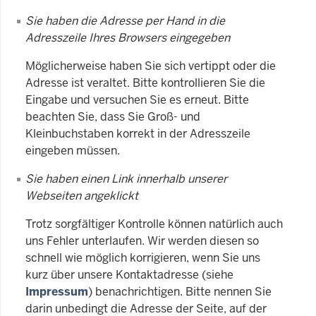
Sie haben die Adresse per Hand in die
Adresszeile Ihres Browsers eingegeben
Möglicherweise haben Sie sich vertippt oder die
Adresse ist veraltet. Bitte kontrollieren Sie die
Eingabe und versuchen Sie es erneut. Bitte
beachten Sie, dass Sie Groß- und
Kleinbuchstaben korrekt in der Adresszeile
eingeben müssen.
Sie haben einen Link innerhalb unserer
Webseiten angeklickt
Trotz sorgfältiger Kontrolle können natürlich auch
uns Fehler unterlaufen. Wir werden diesen so
schnell wie möglich korrigieren, wenn Sie uns
kurz über unsere Kontaktadresse (siehe
Impressum
) benachrichtigen. Bitte nennen Sie
darin unbedingt die Adresse der Seite, auf der