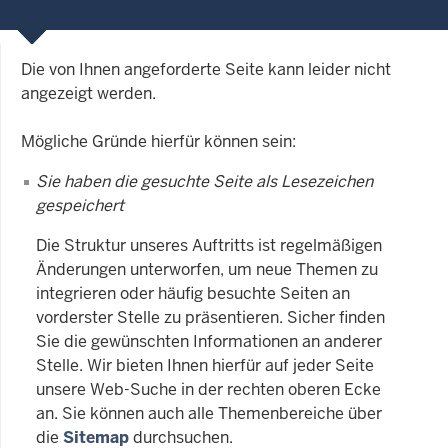
Die von Ihnen angeforderte Seite kann leider nicht
angezeigt werden.
Mögliche Gründe hierfür können sein:
Sie haben die gesuchte Seite als Lesezeichen
gespeichert
Die Struktur unseres Auftritts ist regelmäßigen
Änderungen unterworfen, um neue Themen zu
integrieren oder häufig besuchte Seiten an
vorderster Stelle zu präsentieren. Sicher finden
Sie die gewünschten Informationen an anderer
Stelle. Wir bieten Ihnen hierfür auf jeder Seite
unsere Web-Suche in der rechten oberen Ecke
an. Sie können auch alle Themenbereiche über
die
Sitemap
durchsuchen.