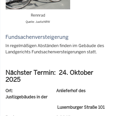
Rennrad
Quelle: JustizNRW
Fundsachenversteigerung
In regelmäßigen Abständen finden im Gebäude des
Landgerichts Fundsachenversteigerungen statt.
Nächster Termin: 24. Oktober
2025
Ort: Anlieferhof des
Justizgebäudes in der
Luxemburger Straße 101