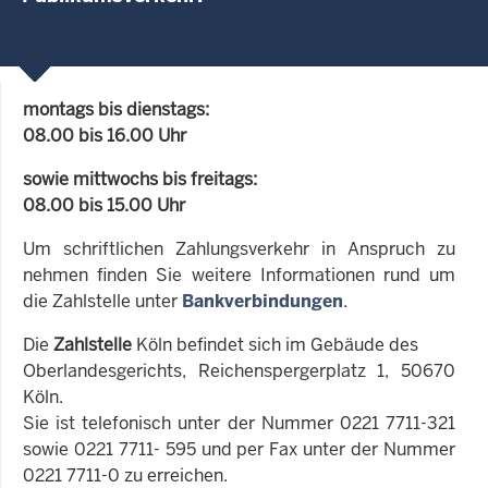
montags bis dienstags:
08.00 bis 16.00 Uhr
sowie mittwochs bis freitags:
08.00 bis 15.00 Uhr
Um schriftlichen Zahlungsverkehr in Anspruch zu
nehmen finden Sie weitere Informationen rund um
die Zahlstelle unter
Bankverbindungen
.
Die
Zahlstelle
Köln befindet sich im Gebäude des
Oberlandesgerichts, Reichenspergerplatz 1, 50670
Köln.
Sie ist telefonisch unter der Nummer 0221 7711-321
sowie 0221 7711- 595 und per Fax unter der Nummer
0221 7711-0 zu erreichen.